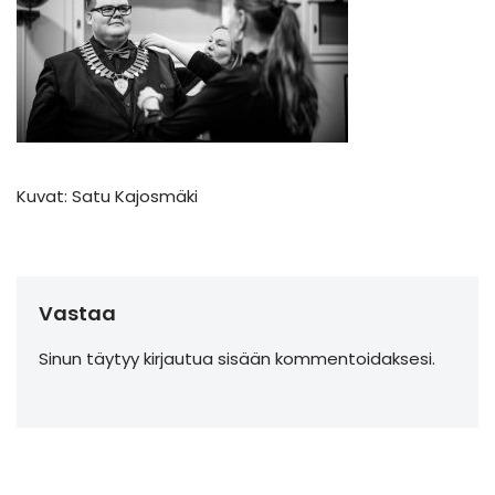
Kuvat: Satu Kajosmäki
Vastaa
Sinun täytyy
kirjautua sisään
kommentoidaksesi.