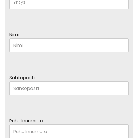
Nimi
Sähköposti
Puhelinnumero