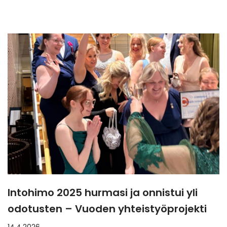
Intohimo 2025 hurmasi ja onnistui yli
odotusten – Vuoden yhteistyöprojekti